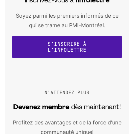
Inscrivez-vous à
l'infolettre
Soyez parmi les premiers informés de ce
qui se trame au PMI-Montréal.
S'INSCRIRE À
L'INFOLETTRE
N'ATTENDEZ PLUS
Devenez
membre
dès maintenant!
Profitez des avantages et de la force d'une
communauté unique!