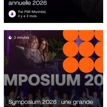
annuelle 2026
Par PMI-Montréal,
il y a 3 mois
3 minutes
Symposium 2026 : une grande