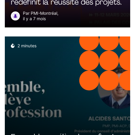
redéfinit la réussite des projets.
Par PMI-Montréal,
il y a 7 mois
2 minutes