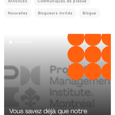
Annonces
Communiqués de presse
Nouvelles
Blogueurs invités
Blogue
2 minutes
Vous savez déjà que notre