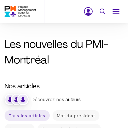
Les nouvelles du PMI-
Montréal
Nos articles
Découvrez nos
auteurs
Tous les articles
Mot du président