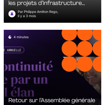
les projets d’infrastructure
complexes
Par Philippe Amilton Rego,
il y a 3 mois
4 minutes
Retour sur l’Assemblée générale