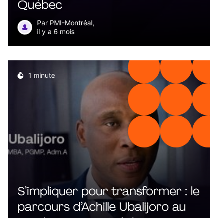
Québec
Par PMI-Montréal,
il y a 6 mois
1 minute
S’impliquer pour transformer : le
parcours d’Achille Ubalijoro au