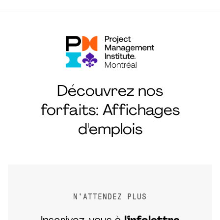
Découvrez nos
forfaits: Affichages
d'emplois
N'ATTENDEZ PLUS