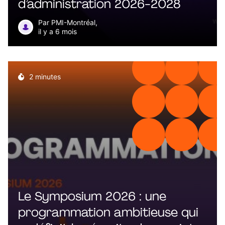
d’administration 2026-2028
Par PMI-Montréal,
il y a 6 mois
2 minutes
Le Symposium 2026 : une
programmation ambitieuse qui