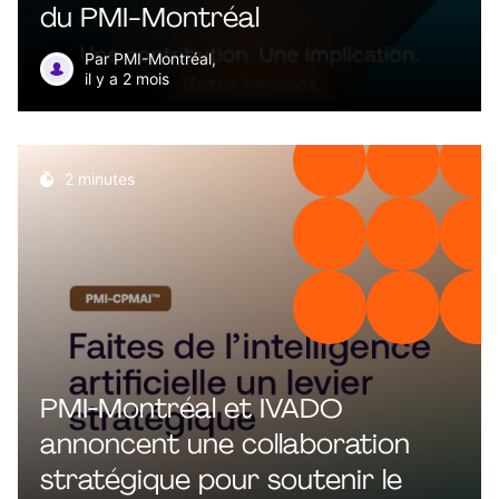
du PMI-Montréal
Par PMI-Montréal,
il y a 2 mois
2 minutes
PMI‑Montréal et IVADO
annoncent une collaboration
stratégique pour soutenir le