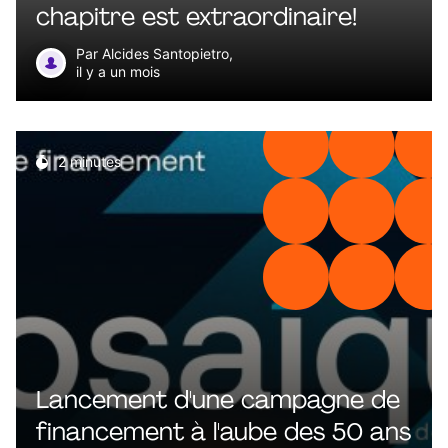
chapitre est extraordinaire!
Par Alcides Santopietro,
il y a un mois
2 minutes
Lancement d'une campagne de
financement à l'aube des 50 ans