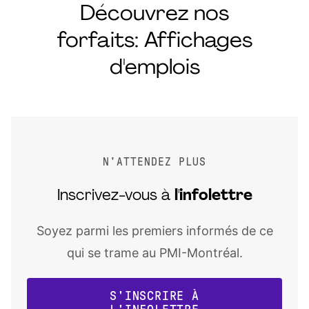
Découvrez nos
forfaits: Affichages
d'emplois
N'ATTENDEZ PLUS
Inscrivez-vous à
l'infolettre
Soyez parmi les premiers informés de ce
qui se trame au PMI-Montréal.
S'INSCRIRE À