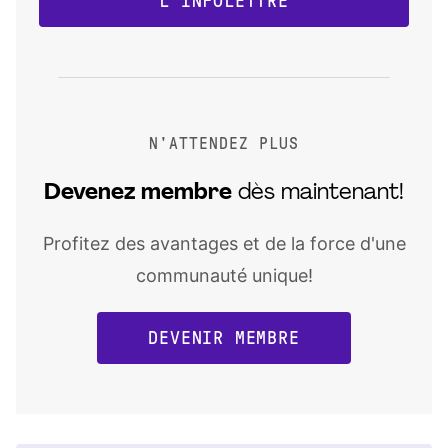
L'INFOLETTRE
N'ATTENDEZ PLUS
Devenez
membre
dès maintenant!
Profitez des avantages et de la force d'une
communauté unique!
DEVENIR MEMBRE