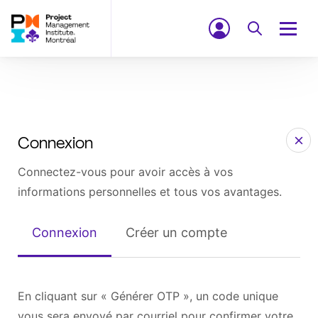
Connexion
Connectez-vous pour avoir accès à vos
informations personnelles et tous vos avantages.
Connexion
Créer un compte
En cliquant sur « Générer OTP », un code unique
vous sera envoyé par courriel pour confirmer votre