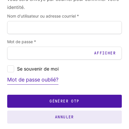
identité.
Nom d'utilisateur ou adresse courriel *
Mot de passe *
AFFICHER
Se souvenir de moi
Mot de passe oublié?
GÉNÉRER OTP
ANNULER