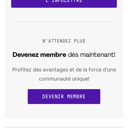
L'INFOLETTRE
N'ATTENDEZ PLUS
Devenez
membre
dès maintenant!
Profitez des avantages et de la force d'une
communauté unique!
DEVENIR MEMBRE