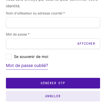
identité.
Nom d'utilisateur ou adresse courriel *
Mot de passe *
AFFICHER
Se souvenir de moi
Mot de passe oublié?
GÉNÉRER OTP
ANNULER