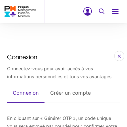
Connexion
Connectez-vous pour avoir accès à vos
informations personnelles et tous vos avantages.
Connexion
Créer un compte
En cliquant sur « Générer OTP », un code unique
vous sera envoyé par courriel pour confirmer votre