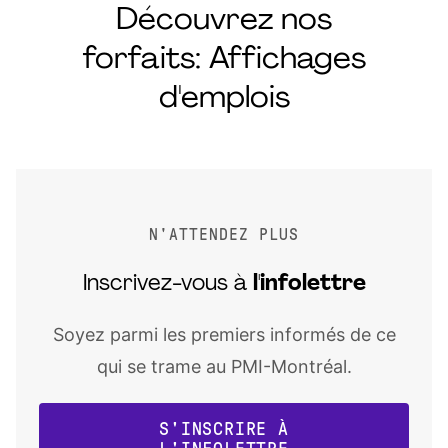
Découvrez nos
forfaits: Affichages
d'emplois
N'ATTENDEZ PLUS
Inscrivez-vous à
l'infolettre
Soyez parmi les premiers informés de ce
qui se trame au PMI-Montréal.
S'INSCRIRE À