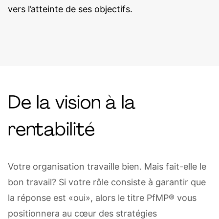
vers l’atteinte de ses objectifs.
De la vision à la
rentabilité
Votre organisation travaille bien. Mais fait-elle le
bon travail? Si votre rôle consiste à garantir que
la réponse est «oui», alors le titre PfMP® vous
positionnera au cœur des stratégies