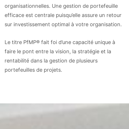
organisationnelles. Une gestion de portefeuille
efficace est centrale puisqu’elle assure un retour
sur investissement optimal à votre organisation.
Le titre PfMP® fait foi d’une capacité unique à
faire le pont entre la vision, la stratégie et la
rentabilité dans la gestion de plusieurs
portefeuilles de projets.