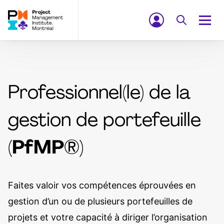
Professionnel(le) de la
gestion de portefeuille
(
PfMP
®)
Faites valoir vos compétences éprouvées en
gestion d’un ou de plusieurs portefeuilles de
projets et votre capacité à diriger l’organisation