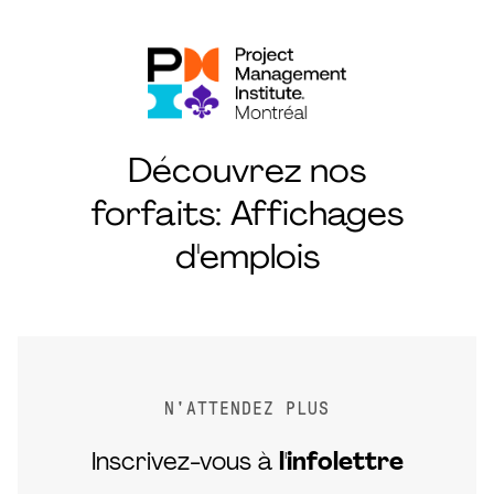
Découvrez nos
forfaits: Affichages
d'emplois
N'ATTENDEZ PLUS
Inscrivez-vous à
l'infolettre