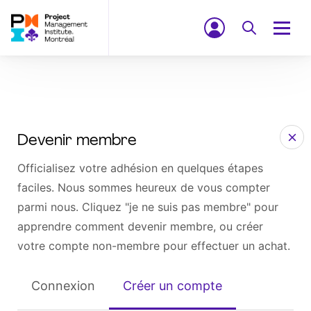
Devenir membre
Officialisez votre adhésion en quelques étapes
faciles. Nous sommes heureux de vous compter
parmi nous. Cliquez "je ne suis pas membre" pour
apprendre comment devenir membre, ou créer
votre compte non-membre pour effectuer un achat.
Connexion
Créer un compte