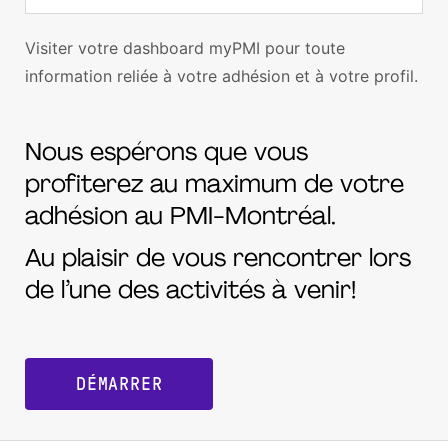
Visiter votre dashboard myPMI pour toute
information reliée à votre adhésion et à votre profil.
Nous espérons que vous
profiterez au maximum de votre
adhésion au PMI-Montréal.
Au plaisir de vous rencontrer lors
de l’une des activités à venir!
DÉMARRER