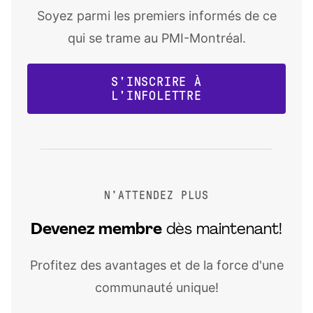
Soyez parmi les premiers informés de ce
qui se trame au PMI-Montréal.
S'INSCRIRE À
L'INFOLETTRE
N'ATTENDEZ PLUS
Devenez
membre
dès maintenant!
Profitez des avantages et de la force d'une
communauté unique!