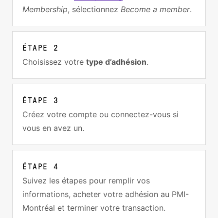
Membership
, sélectionnez
Become a member
.
ÉTAPE
2
Choisissez votre
type d’adhésion
.
ÉTAPE
3
Créez votre compte ou connectez-vous si
vous en avez un.
ÉTAPE
4
Suivez les étapes pour remplir vos
informations, acheter votre adhésion au PMI-
Montréal et terminer votre transaction.