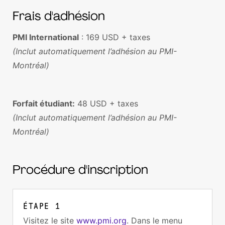
Frais d'adhésion
PMI International
: 169 USD + taxes
(Inclut automatiquement l’adhésion au PMI-
Montréal)
Forfait étudiant:
48 USD + taxes
(Inclut automatiquement l’adhésion au PMI-
Montréal)
Procédure d'inscription
ÉTAPE
1
Visitez le site
www.pmi.org
. Dans le menu