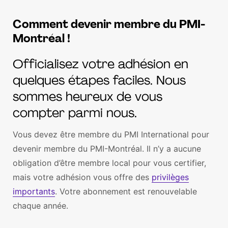
Comment devenir membre du PMI-
Montréal !
Officialisez votre adhésion en
quelques étapes faciles. Nous
sommes heureux de vous
compter parmi nous.
Vous devez être membre du PMI International pour
devenir membre du PMI-Montréal. Il n’y a aucune
obligation d’être membre local pour vous certifier,
mais votre adhésion vous offre des
privilèges
importants
. Votre abonnement est renouvelable
chaque année.