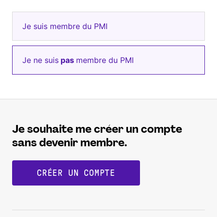
Je suis membre du PMI
Je ne suis
pas
membre du PMI
Je souhaite me créer un compte
sans devenir membre.
CRÉER UN COMPTE