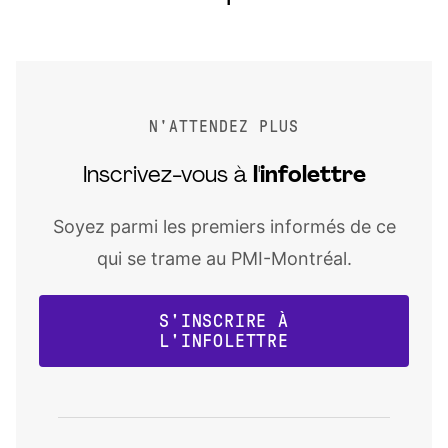
N'ATTENDEZ PLUS
Inscrivez-vous à
l'infolettre
Soyez parmi les premiers informés de ce
qui se trame au PMI-Montréal.
S'INSCRIRE À
L'INFOLETTRE