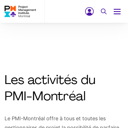
Les activités du
PMI-Montréal
Le PMI-Montréal offre à tous et toutes les
gestionnaires de projet la possibilité de parfaire