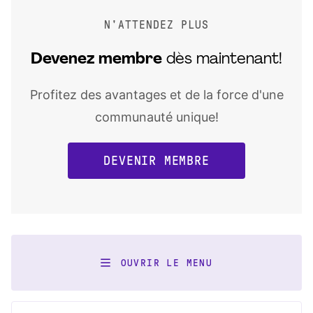
N'ATTENDEZ PLUS
Devenez
membre
dès maintenant!
Profitez des avantages et de la force d'une
communauté unique!
DEVENIR MEMBRE
OUVRIR LE MENU