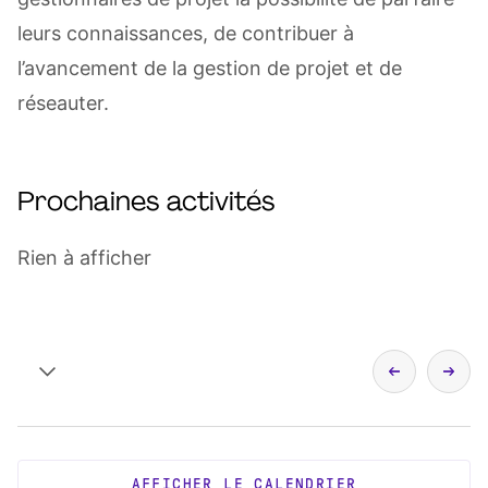
leurs connaissances, de contribuer à
l’avancement de la gestion de projet et de
réseauter.
Prochaines activités
Rien à afficher
AFFICHER LE CALENDRIER