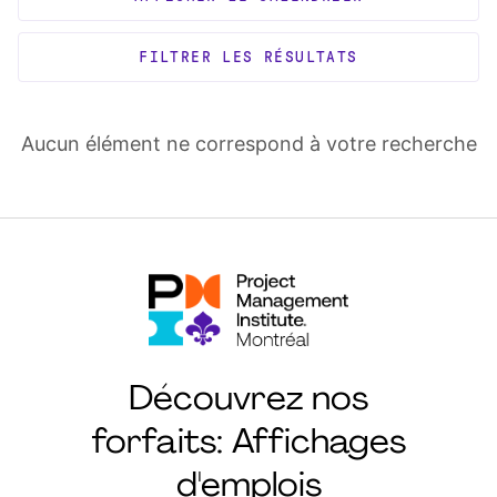
FILTRER LES RÉSULTATS
Aucun élément ne correspond à votre recherche
Découvrez nos
forfaits: Affichages
d'emplois