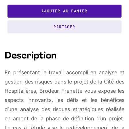
AJOUTER AU PANIER
PARTAGER
Description
En présentant le travail accompli en analyse et
gestion des risques dans le projet de la Cité des
Hospitalières, Brodeur Frenette vous expose les
aspects innovants, les défis et les bénéfices
d’une analyse des risques stratégiques réalisée
en amont de la phase de définition d’un projet.
Le cas à l’étude vise le redéveloppement de la