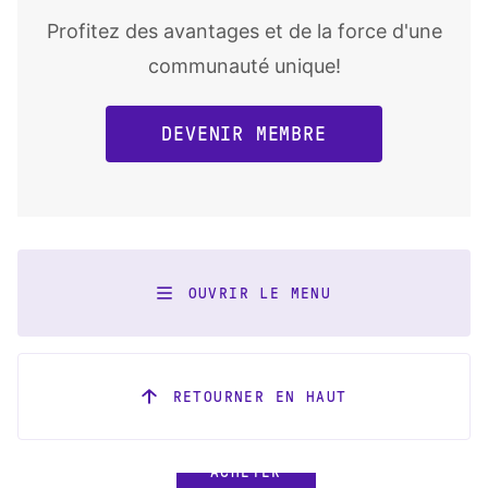
Profitez des avantages et de la force d'une
communauté unique!
DEVENIR MEMBRE
OUVRIR LE MENU
RETOURNER EN HAUT
ACHETER