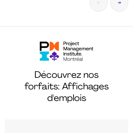
Découvrez nos
forfaits: Affichages
d'emplois