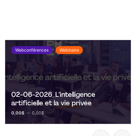
Webconférences
Webinaire
02-06-2026_L’intelligence
artificielle et la vie privée
0,00$
0,00$