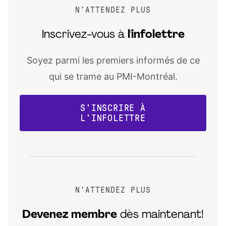
N'ATTENDEZ PLUS
Inscrivez-vous à
l'infolettre
Soyez parmi les premiers informés de ce
qui se trame au PMI-Montréal.
S'INSCRIRE À
L'INFOLETTRE
N'ATTENDEZ PLUS
Devenez
membre
dès maintenant!