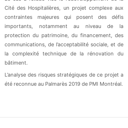
Cité des Hospitalières, un projet complexe aux
contraintes majeures qui posent des défis
importants, notamment au niveau de la
protection du patrimoine, du financement, des
communications, de l’acceptabilité sociale, et de
la complexité technique de la rénovation du
bâtiment.
L’analyse des risques stratégiques de ce projet a
été reconnue au Palmarès 2019 de PMI Montréal.