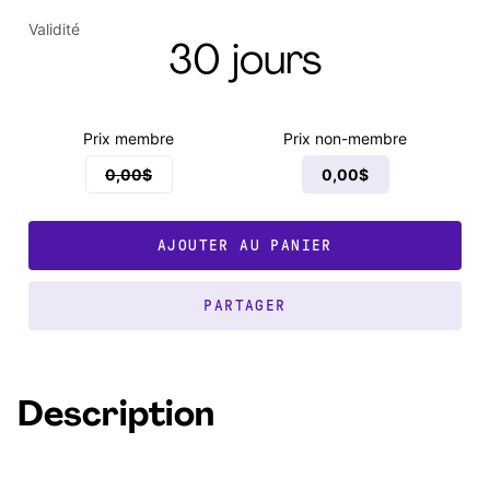
Validité
30 jours
Prix membre
Prix non-membre
0,00$
0,00$
AJOUTER AU PANIER
PARTAGER
Description