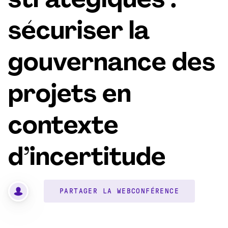
stratégiques :
sécuriser la
gouvernance des
projets en
contexte
d’incertitude
PARTAGER LA WEBCONFÉRENCE