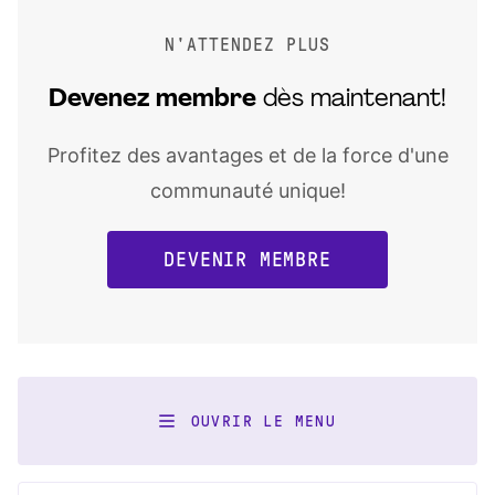
N'ATTENDEZ PLUS
Devenez
membre
dès maintenant!
Profitez des avantages et de la force d'une
communauté unique!
DEVENIR MEMBRE
OUVRIR LE MENU