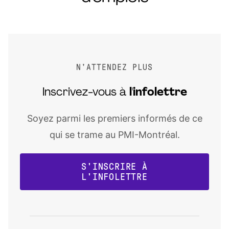
N'ATTENDEZ PLUS
Inscrivez-vous à
l'infolettre
Soyez parmi les premiers informés de ce
qui se trame au PMI-Montréal.
S'INSCRIRE À
L'INFOLETTRE