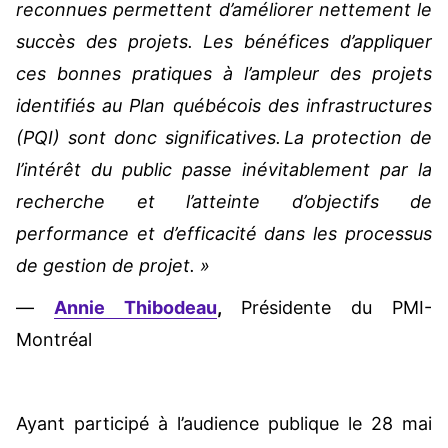
reconnues permettent d’améliorer nettement le
succès des projets. Les bénéfices d’appliquer
ces bonnes pratiques à l’ampleur des projets
identifiés au Plan québécois des infrastructures
(PQI) sont donc significatives. La protection de
l’intérêt du public passe inévitablement par la
recherche et l’atteinte d’objectifs de
performance et d’efficacité dans les processus
de gestion de projet. »
—
Annie Thibodeau
,
Présidente du PMI-
Montréal
Ayant participé à l’audience publique le 28 mai