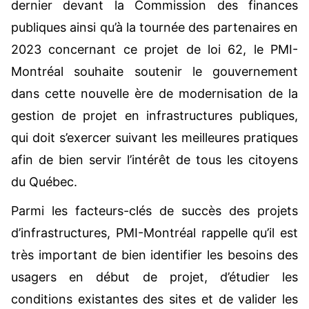
dernier devant la Commission des finances
publiques ainsi qu’à la tournée des partenaires en
2023 concernant ce projet de loi 62, le PMI-
Montréal souhaite soutenir le gouvernement
dans cette nouvelle ère de modernisation de la
gestion de projet en infrastructures publiques,
qui doit s’exercer suivant les meilleures pratiques
afin de bien servir l’intérêt de tous les citoyens
du Québec.
Parmi les facteurs-clés de succès des projets
d’infrastructures, PMI-Montréal rappelle qu’il est
très important de bien identifier les besoins des
usagers en début de projet, d’étudier les
conditions existantes des sites et de valider les