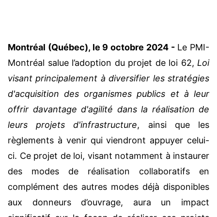
Montréal (Québec), le 9 octobre 2024 -
Le PMI-
Montréal salue l’adoption du projet de loi 62,
Loi
visant principalement à diversifier les stratégies
d'acquisition des organismes publics et à leur
offrir davantage d'agilité dans la réalisation de
leurs projets d'infrastructure
, ainsi que les
règlements à venir qui viendront appuyer celui-
ci. Ce projet de loi, visant notamment à instaurer
des modes de réalisation collaboratifs en
complément des autres modes déjà disponibles
aux donneurs d’ouvrage, aura un impact