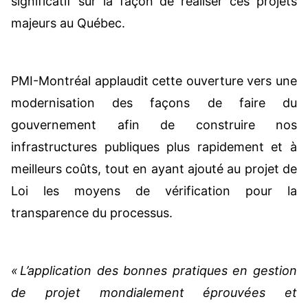
significatif sur la façon de réaliser ces projets
majeurs au Québec.
PMI-Montréal applaudit cette ouverture vers une
modernisation des façons de faire du
gouvernement afin de construire nos
infrastructures publiques plus rapidement et à
meilleurs coûts, tout en ayant ajouté au projet de
Loi les moyens de vérification pour la
transparence du processus.
​
« L’application des bonnes pratiques en gestion
de projet mondialement éprouvées et