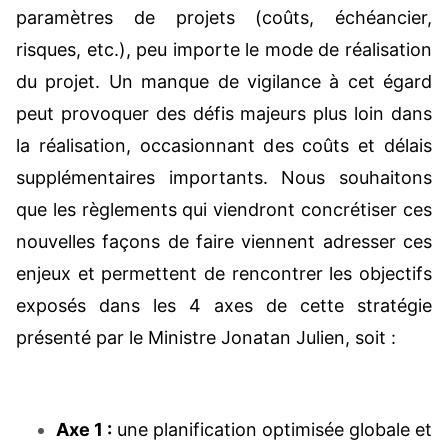
paramètres de projets (coûts, échéancier,
risques, etc.), peu importe le mode de réalisation
du projet. Un manque de vigilance à cet égard
peut provoquer des défis majeurs plus loin dans
la réalisation, occasionnant des coûts et délais
supplémentaires importants. Nous souhaitons
que les règlements qui viendront concrétiser ces
nouvelles façons de faire viennent adresser ces
enjeux et permettent de rencontrer les objectifs
exposés dans les 4 axes de cette stratégie
présenté par le Ministre Jonatan Julien, soit :
Axe 1 :
une planification optimisée globale et