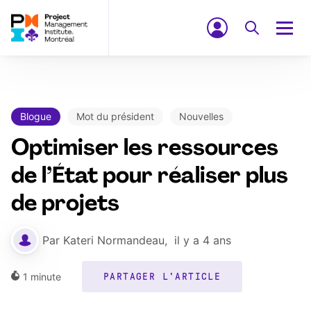
Blogue
Mot du président
Nouvelles
Optimiser les ressources
de l’État pour réaliser plus
de projets
Par
Kateri Normandeau
,
il y a 4 ans
1
minute
PARTAGER L'ARTICLE