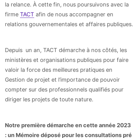
la relance. À cette fin, nous poursuivons avec la
firme
TACT
afin de nous accompagner en
relations gouvernementales et affaires publiques.
Depuis un an, TACT démarche à nos côtés, les
ministères et organisations publiques pour faire
valoir la force des meilleures pratiques en
Gestion de projet et l’importance de pouvoir
compter sur des professionnels qualifiés pour
diriger les projets de toute nature.
Notre première démarche en cette année 2023
: un Mémoire déposé pour les consultations pré