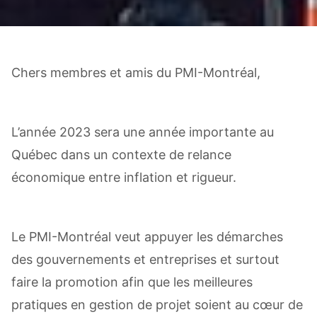
Chers membres et amis du PMI-Montréal,
L’année 2023 sera une année importante au
Québec dans un contexte de relance
économique entre inflation et rigueur.
Le PMI-Montréal veut appuyer les démarches
des gouvernements et entreprises et surtout
faire la promotion afin que les meilleures
pratiques en gestion de projet soient au cœur de