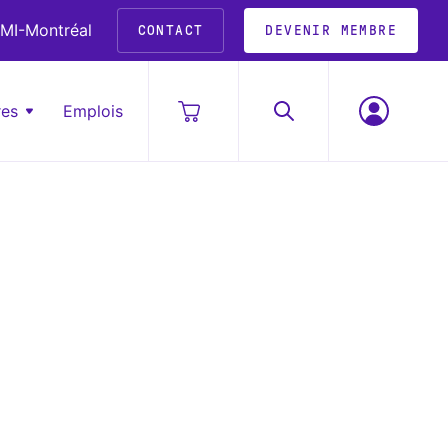
MI-Montréal
CONTACT
DEVENIR MEMBRE
res
Emplois