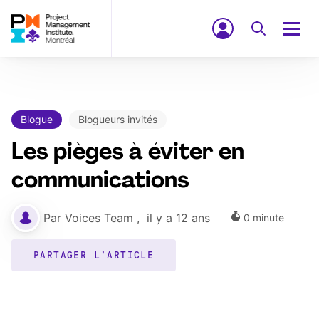
Blogue
Blogueurs invités
Les pièges à éviter en
communications
Par
Voices Team
,
il y a 12 ans
0
minute
PARTAGER L'ARTICLE