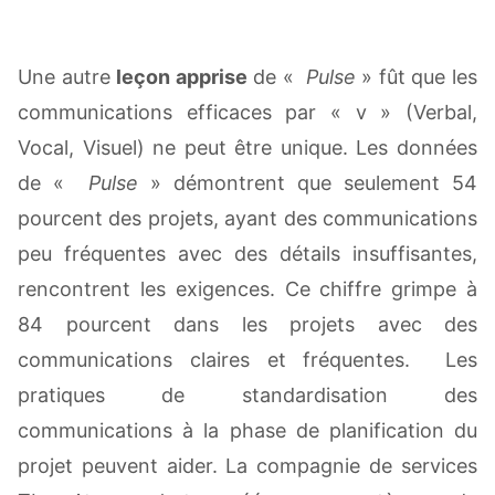
Une autre
leçon apprise
de «
Pulse
» fût que les
communications efficaces par « v » (Verbal,
Vocal, Visuel) ne peut être unique. Les données
de «
Pulse
» démontrent que seulement 54
pourcent des projets, ayant des communications
peu fréquentes avec des détails insuffisantes,
rencontrent les exigences. Ce chiffre grimpe à
84 pourcent dans les projets avec des
communications claires et fréquentes. Les
pratiques de standardisation des
communications à la phase de planification du
projet peuvent aider. La compagnie de services