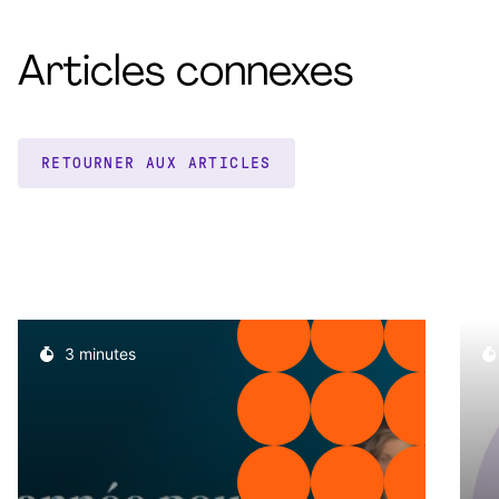
Articles connexes
RETOURNER AUX ARTICLES
3 minutes