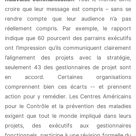
croire que leur message est compris – sans se
rendre compte que leur audience n’a pas
réellement compris. Par exemple, le rapport
indique que 60 pourcent des parrains exécutifs
ont l’impression qu’ils communiquent clairement
l’alignement des projets avec la stratégie,
seulement 43 des gestionnaires de projet sont
en accord. Certaines organisations
comprennent bien ces écarts -- et prennent
action pour y remédier. Les Centres Américains
pour le Contrôle et la prévention des maladies
exigent que tout le monde impliqué dans leurs
projets, des exécutifs aux gestionnaires
fonctionnels, participe à une révision formelle du