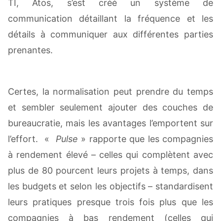
TI, Atos, s’est créé un système de
communication détaillant la fréquence et les
détails à communiquer aux différentes parties
prenantes.
Certes, la normalisation peut prendre du temps
et sembler seulement ajouter des couches de
bureaucratie, mais les avantages l’emportent sur
l’effort. «
Pulse
» rapporte que les compagnies
à rendement élevé – celles qui complètent avec
plus de 80 pourcent leurs projets à temps, dans
les budgets et selon les objectifs – standardisent
leurs pratiques presque trois fois plus que les
compagnies à bas rendement (celles qui