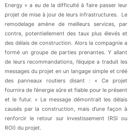
Energy » a eu de la difficulté à faire passer leur
projet de mise à jour de leurs infrastructures. Le
remodelage amène de meilleurs services, par
contre, potentiellement des taux plus élevés et
des délais de construction. Alors la compagnie a
formé un groupe de parties prenantes. Y allant
de leurs recommandations, l’équipe a traduit les
messages du projet en un langage simple et créé
des panneaux routiers disant : « Ce projet
fournira de l’énergie sûre et fiable pour le présent
et le futur. » Le message démontrait les délais
causés par la construction, mais d’une façon à
renforcir le retour sur investissement (RSI ou
ROI) du projet.