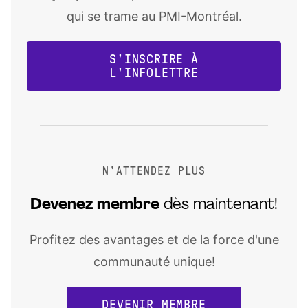
qui se trame au PMI-Montréal.
S'INSCRIRE À
L'INFOLETTRE
N'ATTENDEZ PLUS
Devenez
membre
dès maintenant!
Profitez des avantages et de la force d'une
communauté unique!
DEVENIR MEMBRE