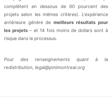
complètent en dessous de 60 pourcent des
projets selon les mêmes critères). L'expérience
antérieure génère de
meilleurs résultats pour
les projets
– et 14 fois moins de dollars sont à
risque dans le processus.
Pour des renseignements quant à la
redistribution, legal@pmimontreal.org