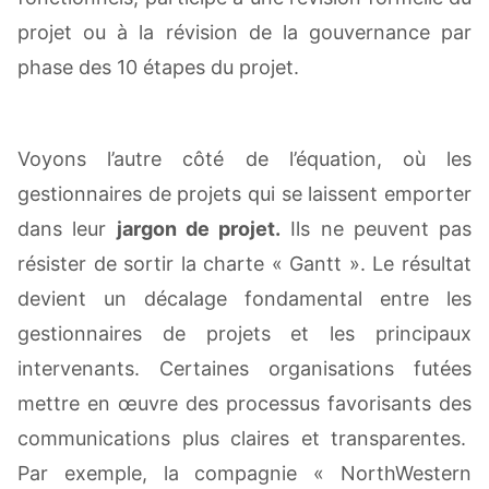
projet ou à la révision de la gouvernance par
phase des 10 étapes du projet.
Voyons l’autre côté de l’équation, où les
gestionnaires de projets qui se laissent emporter
dans leur
jargon de projet.
Ils ne peuvent pas
résister de sortir la charte « Gantt ». Le résultat
devient un décalage fondamental entre les
gestionnaires de projets et les principaux
intervenants. Certaines organisations futées
mettre en œuvre des processus favorisants des
communications plus claires et transparentes.
Par exemple, la compagnie « NorthWestern