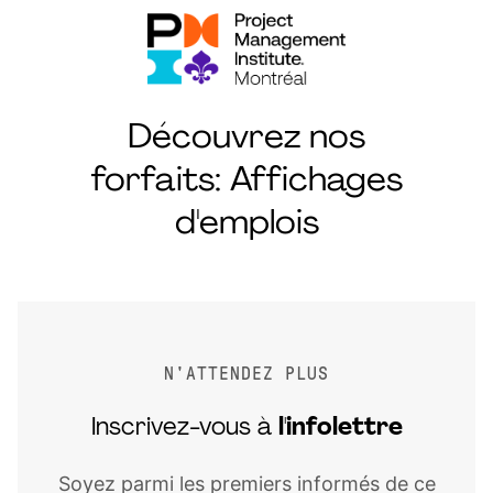
Découvrez nos
forfaits: Affichages
d'emplois
N'ATTENDEZ PLUS
Inscrivez-vous à
l'infolettre
Soyez parmi les premiers informés de ce