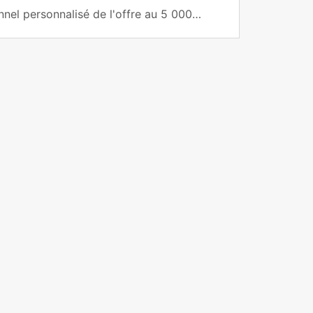
nel personnalisé de l'offre au 5 000