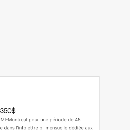
 350$
 PMI-Montreal pour une période de 45
re dans l’infolettre bi-mensuelle dédiée aux