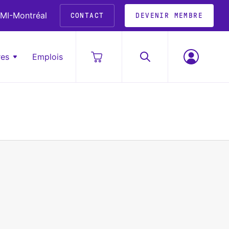
MI-Montréal
CONTACT
DEVENIR MEMBRE
res
Emplois