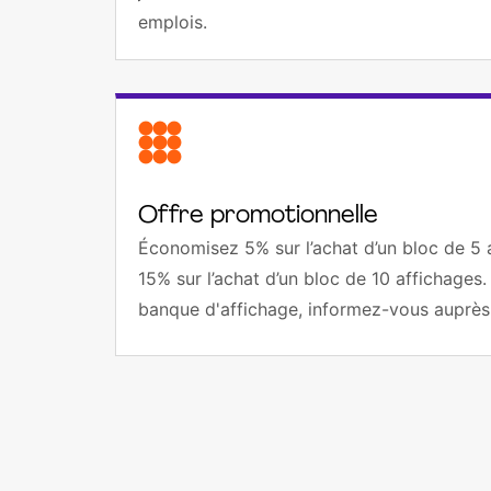
emplois.
Offre promotionnelle
Économisez 5% sur l’achat d’un bloc de 5
15% sur l’achat d’un bloc de 10 affichages.
banque d'affichage, informez