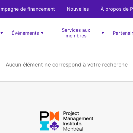
mpagne de financement
Nouvelles
À propos de P
Services aux
Événements
Partenai
membres
Aucun élément ne correspond à votre recherche