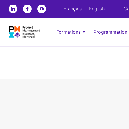
Français
English
Ca
Formations
Programmation