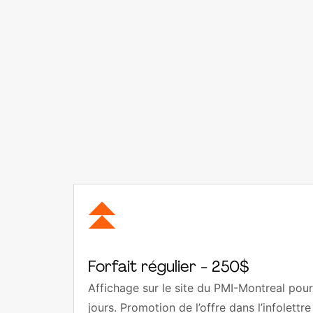
Forfait régulier - 250$
Affichage sur le site du PMI-Montreal pou
jours. Promotion de l’offre dans l’infolett