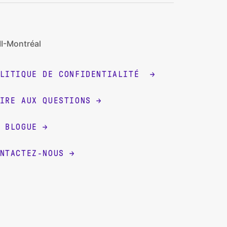
I-Montréal
OLITIQUE DE CONFIDENTIALITÉ
IRE AUX QUESTIONS
 BLOGUE
NTACTEZ-NOUS