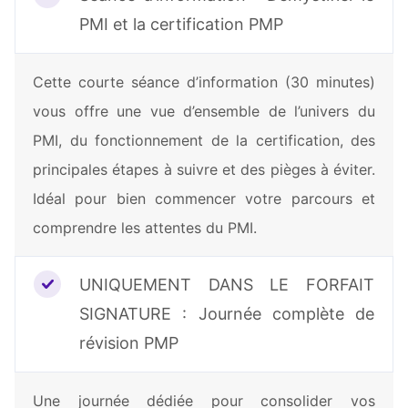
PMI et la certification PMP
Cette courte séance d’information (30 minutes)
vous offre une vue d’ensemble de l’univers du
PMI, du fonctionnement de la certification, des
principales étapes à suivre et des pièges à éviter.
Idéal pour bien commencer votre parcours et
comprendre les attentes du PMI.
UNIQUEMENT DANS LE FORFAIT
SIGNATURE : Journée complète de
révision PMP
Une journée dédiée pour consolider vos