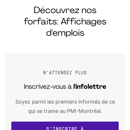
Découvrez nos
forfaits: Affichages
d'emplois
N'ATTENDEZ PLUS
Inscrivez-vous à
l'infolettre
Soyez parmi les premiers informés de ce
qui se trame au PMI-Montréal.
S'INSCRIRE À