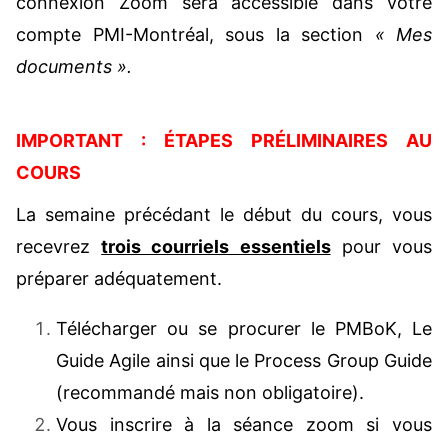
connexion Zoom sera accessible dans votre
compte PMI-Montréal, sous la section
« Mes
documents ».
IMPORTANT : ÉTAPES PRÉLIMINAIRES AU
COURS
La semaine précédant le début du cours, vous
recevrez
trois courriels essentiels
pour vous
préparer adéquatement.
Télécharger ou se procurer le PMBoK, Le
Guide Agile ainsi que le Process Group Guide
(recommandé mais non obligatoire).
Vous inscrire à la séance zoom si vous