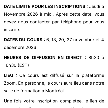
DATE LIMITE POUR LES INSCRIPTIONS :
Jeudi 5
Novembre 2026 à midi. Après cette date, vous
devez nous contacter par téléphone pour vous
inscrire.
DATES DU COURS :
6, 13, 20, 27 novembre et 4
décembre 2026
HEURES DE DIFFUSION EN DIRECT :
8h30 à
16h30 (EST)
LIEU :
Ce cours est diffusé sur la plateforme
Zoom. En personne, le cours aura lieu dans notre
salle de formation à Montréal.
Une fois votre inscription complétée, le lien de