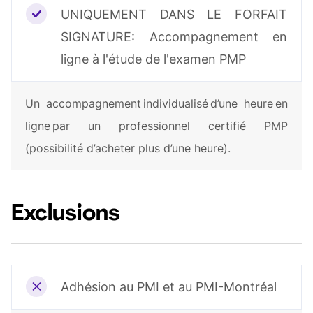
UNIQUEMENT DANS LE FORFAIT
SIGNATURE: Accompagnement en
ligne à l'étude de l'examen PMP
Un accompagnement individualisé d’une heure en
ligne par un professionnel certifié PMP
(possibilité d’acheter plus d’une heure).
Exclusions
Adhésion au PMI et au PMI-Montréal