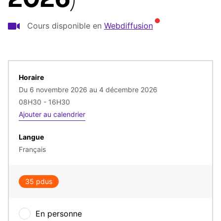
2026)
Cours disponible en
Webdiffusion
Horaire
du 6 novembre 2026 au 4 décembre 2026
08H30 - 16H30
Ajouter au calendrier
Langue
Français
35 pdus
En personne