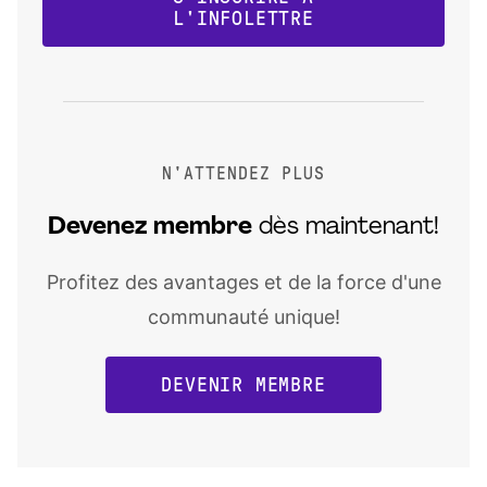
L'INFOLETTRE
N'ATTENDEZ PLUS
Devenez
membre
dès maintenant!
Profitez des avantages et de la force d'une
communauté unique!
DEVENIR MEMBRE