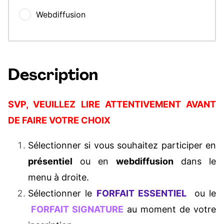
Webdiffusion
Description
SVP, VEUILLEZ LIRE ATTENTIVEMENT AVANT
DE FAIRE VOTRE CHOIX
Sélectionner si vous souhaitez participer en
présentiel
ou en
webdiffusion
dans le
menu à droite.
Sélectionner le
FORFAIT ESSENTIEL
ou le
FORFAIT SIGNATURE
au moment de votre