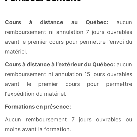
Cours à distance au Québec:
aucun
remboursement ni annulation 7 jours ouvrables
avant le premier cours pour permettre l'envoi du
matériel.
Cours à distance à l’extérieur du Québec
:
aucun
remboursement ni annulation 15 jours ouvrables
avant le premier cours pour permettre
l'expédition du matériel.
Formations en présence:
Aucun remboursement 7 jours ouvrables ou
moins avant la formation.