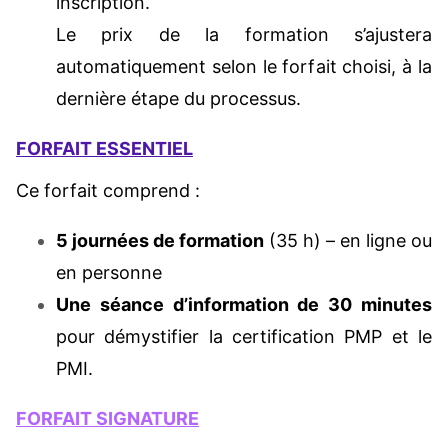
inscription.
Le prix de la formation s’ajustera
automatiquement selon le forfait choisi, à la
dernière étape du processus.
FORFAIT ESSENTIEL
Ce forfait comprend :
5 journées de formation
(35 h) – en ligne ou
en personne
Une séance d’information de 30 minutes
pour démystifier la certification PMP et le
PMI.
FORFAIT SIGNATURE