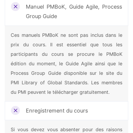
Manuel PMBoK, Guide Agile, Process
Group Guide
Ces manuels PMBoK ne sont pas inclus dans le
prix du cours. Il est essentiel que tous les
participants du cours se procure le PMBoK
édition du moment, le Guide Agile ainsi que le
Process Group Guide disponible sur le site du
PMI Library of Global Standards. Les membres
du PMI peuvent le télécharger gratuitement.
Enregistrement du cours
Si vous devez vous absenter pour des raisons