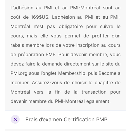
L’adhésion au PMI et au PMI-Montréal sont au
coût de 169$US. L’adhésion au PMI et au PMI-
Montréal n’est pas obligatoire pour suivre le
cours, mais elle vous permet de profiter d’un
rabais membre lors de votre inscription au cours
de préparation PMP. Pour devenir membre, vous
devez faire la demande directement sur le site du
PMI.org sous l’onglet Membership, puis Become a
member. Assurez-vous de choisir le chapitre de
Montréal vers la fin de la transaction pour
devenir membre du PMI-Montréal également.
Frais d’examen Certification PMP