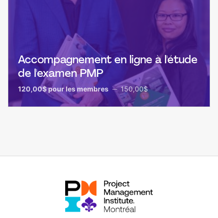
Accompagnement en ligne à l'étude
de l'examen PMP
120,00$
pour les membres
150,00$