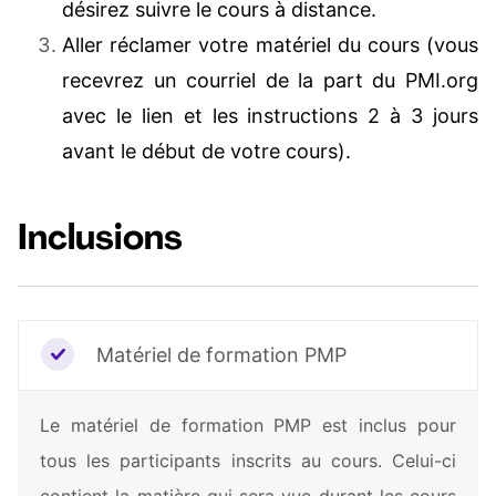
désirez suivre le cours à distance.
Aller réclamer votre matériel du cours (vous
recevrez un courriel de la part du PMI.org
avec le lien et les instructions 2 à 3 jours
avant le début de votre cours).
Inclusions
Matériel de formation PMP
Le matériel de formation PMP est inclus pour
tous les participants inscrits au cours. Celui-ci