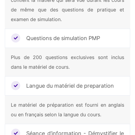
contient la matière qui sera vue durant les cours
de même que des questions de pratique et
examen de simulation.
Questions de simulation PMP
Plus de 200 questions exclusives sont inclus
dans le matériel de cours.
Langue du matériel de preparation
Le matériel de préparation est fourni en anglais
ou en français selon la langue du cours.
Séance d’information - Démystifier le