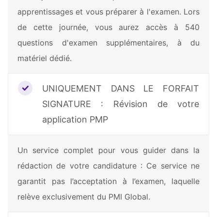
apprentissages et vous préparer à l'examen. Lors
de cette journée, vous aurez accès à 540
questions d'examen supplémentaires, à du
matériel dédié.
UNIQUEMENT DANS LE FORFAIT
SIGNATURE : Révision de votre
application PMP
Un service complet pour vous guider dans la
rédaction de votre candidature : Ce service ne
garantit pas l’acceptation à l’examen, laquelle
relève exclusivement du PMI Global.