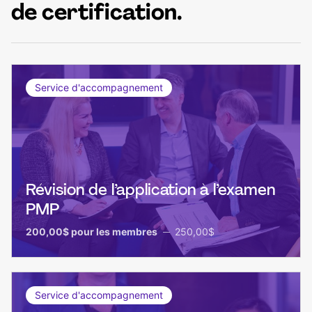
de certification.
Service d'accompagnement
Révision de l’application à l’examen
PMP
200,00$
pour les membres
250,00$
Service d'accompagnement