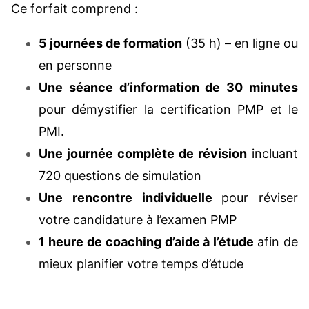
Ce forfait comprend :
5 journées de formation
(35 h) – en ligne ou
en personne
Une séance d’information de 30 minutes
pour démystifier la certification PMP et le
PMI.
Une journée complète de révision
incluant
720 questions de simulation
Une rencontre individuelle
pour réviser
votre candidature à l’examen PMP
1 heure de coaching d’aide à l’étude
afin de
mieux planifier votre temps d’étude