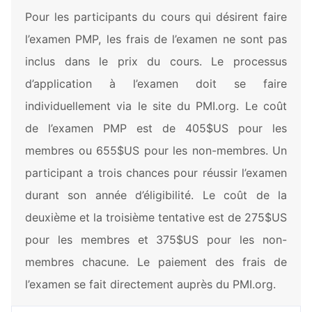
Pour les participants du cours qui désirent faire
l’examen PMP, les frais de l’examen ne sont pas
inclus dans le prix du cours. Le processus
d’application à l’examen doit se faire
individuellement via le site du PMI.org. Le coût
de l’examen PMP est de 405$US pour les
membres ou 655$US pour les non-membres. Un
participant a trois chances pour réussir l’examen
durant son année d’éligibilité. Le coût de la
deuxième et la troisième tentative est de 275$US
pour les membres et 375$US pour les non-
membres chacune. Le paiement des frais de
l’examen se fait directement auprès du PMI.org.