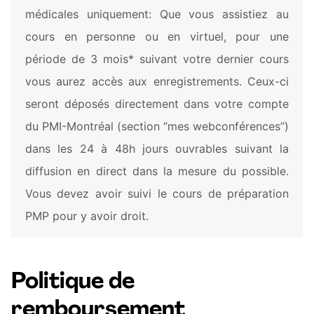
médicales uniquement: Que vous assistiez au
cours en personne ou en virtuel, pour une
période de 3 mois* suivant votre dernier cours
vous aurez accès aux enregistrements. Ceux-ci
seront déposés directement dans votre compte
du PMI-Montréal (section ‘’mes webconférences’’)
dans les 24 à 48h jours ouvrables suivant la
diffusion en direct dans la mesure du possible.
Vous devez avoir suivi le cours de préparation
PMP pour y avoir droit.
Politique de
remboursement