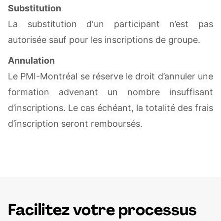
Substitution
La substitution d'un participant n’est pas
autorisée sauf pour les inscriptions de groupe.
Annulation
Le PMI-Montréal se réserve le droit d’annuler une
formation advenant un nombre insuffisant
d’inscriptions. Le cas échéant, la totalité des frais
d’inscription seront remboursés.
Facilitez votre processus