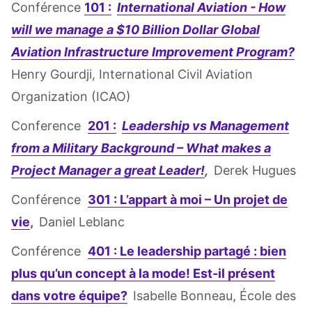
Conférence
101 :
International Aviation - How
will we manage a $10 Billion Dollar Global
Aviation Infrastructure Improvement Program?
Henry Gourdji, International Civil Aviation
Organization (ICAO)
Conference
201 :
Leadership vs Management
from a Military Background – What makes a
Project Manager a great Leader!
,
Derek Hugues
Conférence
301 : L’appart à moi – Un projet de
vie
,
Daniel Leblanc
Conférence
401 : Le leadership partagé : bien
plus qu’un concept à la mode! Est-il présent
dans votre équipe?
Isabelle Bonneau, École des