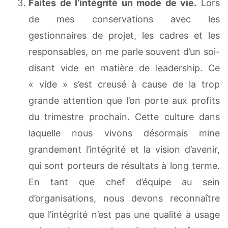
Faites de l’intégrité un mode de vie.
Lors
de mes conservations avec les
gestionnaires de projet, les cadres et les
responsables, on me parle souvent d’un soi-
disant vide en matière de leadership. Ce
« vide » s’est creusé à cause de la trop
grande attention que l’on porte aux profits
du trimestre prochain. Cette culture dans
laquelle nous vivons désormais mine
grandement l’intégrité et la vision d’avenir,
qui sont porteurs de résultats à long terme.
En tant que chef d’équipe au sein
d’organisations, nous devons reconnaître
que l’intégrité n’est pas une qualité à usage