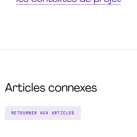
Articles connexes
RETOURNER AUX ARTICLES