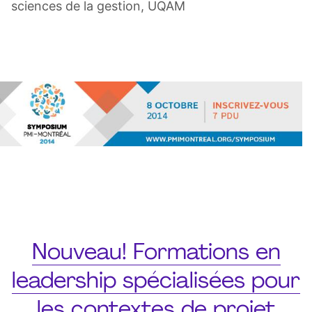
sciences de la gestion, UQAM
Nouveau! Formations en
leadership spécialisées pour
les contextes de projet