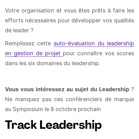
Votre organisation et vous êtes prêts à faire les
efforts nécessaires pour développer vos qualités
de leader ?
Remplissez cette
auto-évaluation du leadership
en gestion de projet
pour connaître vos scores
dans les six domaines du leadership.
Vous vous intéressez au sujet du Leadership
?
Ne manquez pas ces conférenciers de marque
au Symposium le 8 octobre prochain
Track Leadership