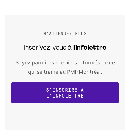
N'ATTENDEZ PLUS
Inscrivez-vous à
l'infolettre
Soyez parmi les premiers informés de ce
qui se trame au PMI-Montréal.
S'INSCRIRE À
L'INFOLETTRE