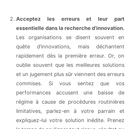
Acceptez les erreurs et leur part
essentielle dans la recherche d’innovation.
Les organisations se disent souvent en
quête d’innovations, mais déchantent
rapidement dès la première erreur. Or, on
oublie souvent que les meilleures solutions
et un jugement plus sûr viennent des erreurs
commises. Si vous sentez que vos
performances accusent une baisse de
régime à cause de procédures routinières
limitatives, parlez-en à votre parrain et
expliquez-lui votre solution inédite. Prenez