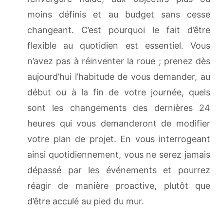
moins définis et au budget sans cesse
changeant. C’est pourquoi le fait d’être
flexible au quotidien est essentiel. Vous
n’avez pas à réinventer la roue ; prenez dès
aujourd’hui l’habitude de vous demander, au
début ou à la fin de votre journée, quels
sont les changements des dernières 24
heures qui vous demanderont de modifier
votre plan de projet. En vous interrogeant
ainsi quotidiennement, vous ne serez jamais
dépassé par les événements et pourrez
réagir de manière proactive, plutôt que
d’être acculé au pied du mur.