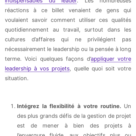
indispensables du leader
. Les nombreuses
réactions à ce billet venaient de gens qui
voulaient savoir comment utiliser ces qualités
quotidiennement au travail, surtout dans les
cultures d’affaires qui ne privilégient pas
nécessairement le leadership ou la pensée à long
terme. Voici quelques façons d’
appliquer votre
leadership à vos projets
, quelle quoi soit votre
situation.
Intégrez la flexibilité à votre routine.
Un
des plus grands défis de la gestion de projet
est de mener à bien des projets à
l’envergure fluide, aux objectifs plus ou