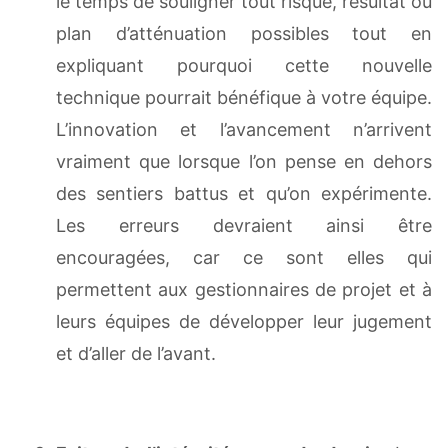
le temps de souligner tout risque, résultat ou
plan d’atténuation possibles tout en
expliquant pourquoi cette nouvelle
technique pourrait bénéfique à votre équipe.
L’innovation et l’avancement n’arrivent
vraiment que lorsque l’on pense en dehors
des sentiers battus et qu’on expérimente.
Les erreurs devraient ainsi être
encouragées, car ce sont elles qui
permettent aux gestionnaires de projet et à
leurs équipes de développer leur jugement
et d’aller de l’avant.