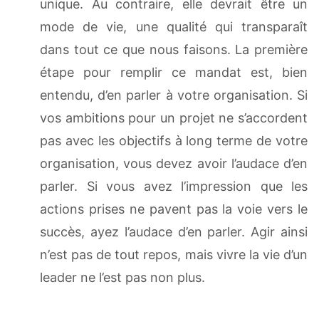
unique. Au contraire, elle devrait être un
mode de vie, une qualité qui transparaît
dans tout ce que nous faisons. La première
étape pour remplir ce mandat est, bien
entendu, d’en parler à votre organisation. Si
vos ambitions pour un projet ne s’accordent
pas avec les objectifs à long terme de votre
organisation, vous devez avoir l’audace d’en
parler. Si vous avez l’impression que les
actions prises ne pavent pas la voie vers le
succès, ayez l’audace d’en parler. Agir ainsi
n’est pas de tout repos, mais vivre la vie d’un
leader ne l’est pas non plus.