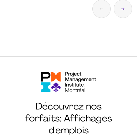
Découvrez nos
forfaits: Affichages
d'emplois