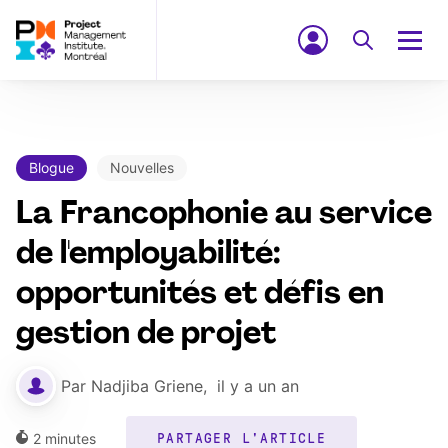
Blogue
Nouvelles
La Francophonie au service
de l'employabilité:
opportunités et défis en
gestion de projet
Par
Nadjiba Griene
,
il y a un an
2
minutes
PARTAGER L'ARTICLE