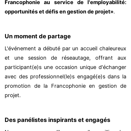
Francophonie au service de l'employabilité:
opportunités et défis en gestion de projet»
.
Un moment de partage
L'événement a débuté par un accueil chaleureux
et une session de réseautage, offrant aux
participant(e)s une occasion unique d'échanger
avec des professionnel(le)s engagé(e)s dans la
promotion de la Francophonie en gestion de
projet.
Des panélistes inspirants et engagés