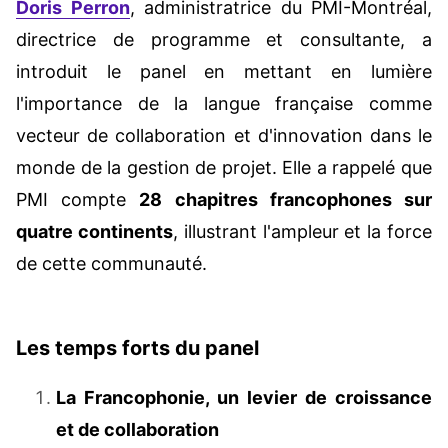
Doris Perron
, administratrice du PMI-Montréal,
directrice de programme et consultante, a
introduit le panel en mettant en lumière
l'importance de la langue française comme
vecteur de collaboration et d'innovation dans le
monde de la gestion de projet. Elle a rappelé que
PMI compte
28 chapitres francophones sur
quatre continents
, illustrant l'ampleur et la force
de cette communauté.
Les temps forts du panel
La Francophonie, un levier de croissance
et de collaboration