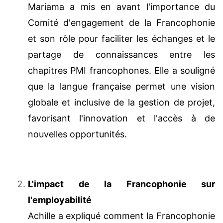
Mariama a mis en avant l'importance du
Comité d'engagement de la Francophonie
et son rôle pour faciliter les échanges et le
partage de connaissances entre les
chapitres PMI francophones. Elle a souligné
que la langue française permet une vision
globale et inclusive de la gestion de projet,
favorisant l'innovation et l'accès à de
nouvelles opportunités.
L'impact de la Francophonie sur
l'employabilité
Achille a expliqué comment la Francophonie