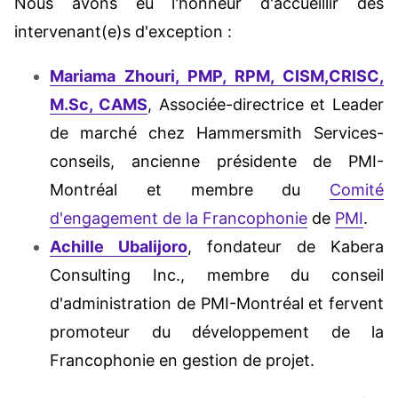
Nous avons eu l'honneur d'accueillir des
intervenant(e)s d'exception :
Mariama Zhouri, PMP, RPM, CISM,CRISC,
M.Sc, CAMS
, Associée-directrice et Leader
de marché chez Hammersmith Services-
conseils, ancienne présidente de PMI-
Montréal et membre du
Comité
d'engagement de la Francophonie
de
PMI
.
Achille Ubalijoro
, fondateur de Kabera
Consulting Inc., membre du conseil
d'administration de PMI-Montréal et fervent
promoteur du développement de la
Francophonie en gestion de projet.