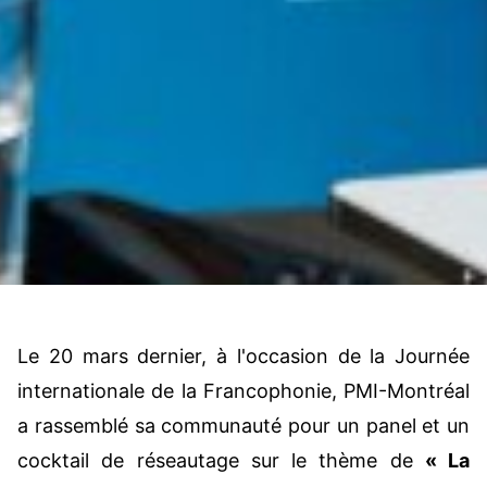
Le 20 mars dernier, à l'occasion de la Journée
internationale de la Francophonie, PMI-Montréal
a rassemblé sa communauté pour un panel et un
cocktail de réseautage sur le thème de
« La