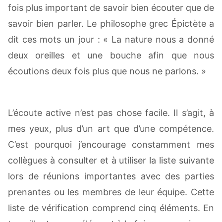
fois plus important de savoir bien écouter que de
savoir bien parler. Le philosophe grec Épictète a
dit ces mots un jour : « La nature nous a donné
deux oreilles et une bouche afin que nous
écoutions deux fois plus que nous ne parlons. »
L’écoute active n’est pas chose facile. Il s’agit, à
mes yeux, plus d’un art que d’une compétence.
C’est pourquoi j’encourage constamment mes
collègues à consulter et à utiliser la liste suivante
lors de réunions importantes avec des parties
prenantes ou les membres de leur équipe. Cette
liste de vérification comprend cinq éléments. En