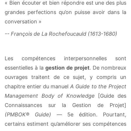
« Bien écouter et bien répondre est une des plus
grandes perfections qu’on puisse avoir dans la
conversation »
-- François de La Rochefoucauld (1613-1680)
Les compétences interpersonnelles sont
essentielles à la
gestion de projet
. De nombreux
ouvrages traitent de ce sujet, y compris un
chapitre entier du manuel
A Guide to the Project
Management Body of Knowledge
[Guide des
Connaissances sur la Gestion de Projet]
(PMBOK® Guide) —
5e édition. Pourtant,
certains estiment qu’améliorer ses compétences