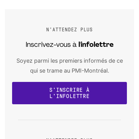
N'ATTENDEZ PLUS
Inscrivez-vous à
l'infolettre
Soyez parmi les premiers informés de ce
qui se trame au PMI-Montréal.
S'INSCRIRE À
L'INFOLETTRE