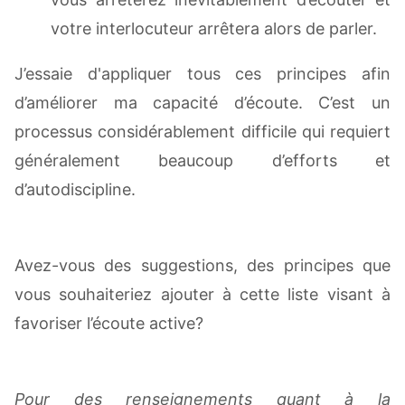
votre interlocuteur arrêtera alors de parler.
J’essaie d'appliquer tous ces principes afin
d’améliorer ma capacité d’écoute. C’est un
processus considérablement difficile qui requiert
généralement beaucoup d’efforts et
d’autodiscipline.
Avez-vous des suggestions, des principes que
vous souhaiteriez ajouter à cette liste visant à
favoriser l’écoute active?
Pour des renseignements quant à la