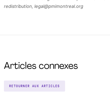
redistribution, legal@pmimontreal.org
Articles connexes
RETOURNER AUX ARTICLES