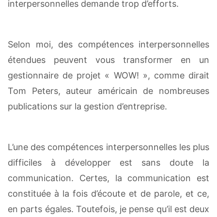
interpersonnelles demande trop d’efforts.
Selon moi, des compétences interpersonnelles
étendues peuvent vous transformer en un
gestionnaire de projet « WOW! », comme dirait
Tom Peters, auteur américain de nombreuses
publications sur la gestion d’entreprise.
L’une des compétences interpersonnelles les plus
difficiles à développer est sans doute la
communication. Certes, la communication est
constituée à la fois d’écoute et de parole, et ce,
en parts égales. Toutefois, je pense qu’il est deux