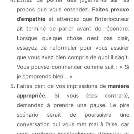
propos que vous entendez.
Faites preuve
d’empathie
et attendez que l’interlocuteur
ait terminé de parler avant de répondre.
Lorsque quelque chose n’est pas clair,
essayez de reformuler pour vous assurer
que vous avez bien compris de quoi il s’agit.
Vous pouvez commencer comme suit : « Si
je comprends bien... »
Faites part de vos impressions de
manière
appropriée
. Si vous êtes contrarié,
demandez à prendre une pause. Le pire
scénario serait de poursuivre une
conversation qui vous met mal à l’aise, car
vous arrêterez inévitablement d’écouter et