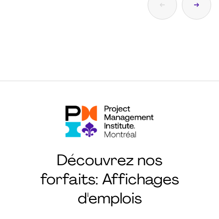
Découvrez nos
forfaits: Affichages
d'emplois