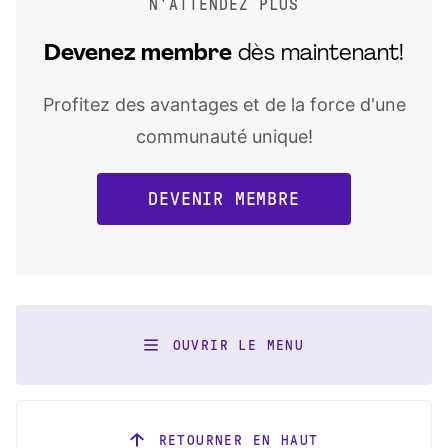
N'ATTENDEZ PLUS
Devenez
membre
dès maintenant!
Profitez des avantages et de la force d'une
communauté unique!
DEVENIR MEMBRE
OUVRIR LE MENU
RETOURNER EN HAUT