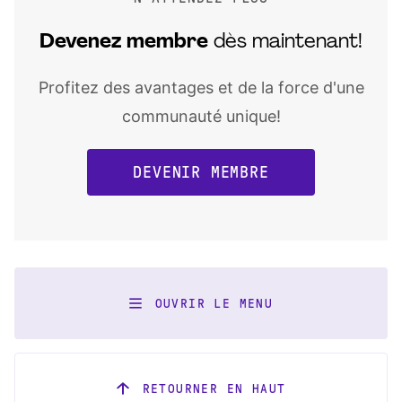
Devenez
membre
dès maintenant!
Profitez des avantages et de la force d'une
communauté unique!
DEVENIR MEMBRE
OUVRIR LE MENU
RETOURNER EN HAUT