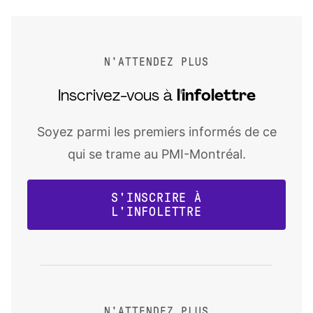
N'ATTENDEZ PLUS
Inscrivez-vous à
l'infolettre
Soyez parmi les premiers informés de ce
qui se trame au PMI-Montréal.
S'INSCRIRE À
L'INFOLETTRE
N'ATTENDEZ PLUS