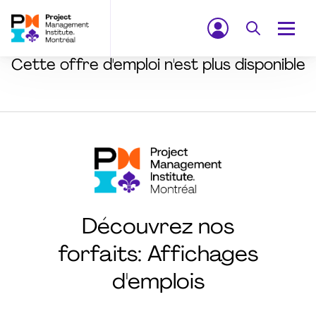
Cette offre d'emploi n'est plus disponible
Découvrez nos
forfaits: Affichages
d'emplois