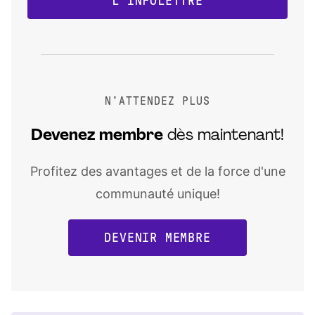
L'INFOLETTRE
N'ATTENDEZ PLUS
Devenez
membre
dès maintenant!
Profitez des avantages et de la force d'une
communauté unique!
DEVENIR MEMBRE