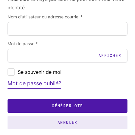
identité.
Nom d'utilisateur ou adresse courriel *
Mot de passe *
AFFICHER
Se souvenir de moi
Mot de passe oublié?
GÉNÉRER OTP
ANNULER