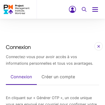
Connexion
Connectez-vous pour avoir accès à vos
informations personnelles et tous vos avantages.
Connexion
Créer un compte
En cliquant sur « Générer OTP », un code unique
vous sera envoyé par courriel pour confirmer votre