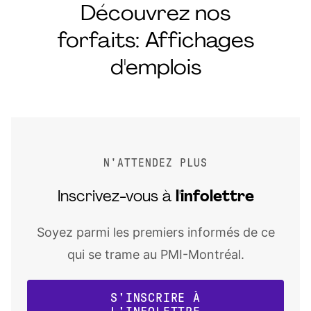
Découvrez nos
forfaits: Affichages
d'emplois
N'ATTENDEZ PLUS
Inscrivez-vous à
l'infolettre
Soyez parmi les premiers informés de ce
qui se trame au PMI-Montréal.
S'INSCRIRE À