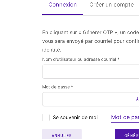
Connexion
Créer un compte
En cliquant sur « Générer OTP », un code
vous sera envoyé par courriel pour confi
identité.
Nom d'utilisateur ou adresse courriel *
Mot de passe *
Mot de pas
Se souvenir de moi
ANNULER
GÉNÉ