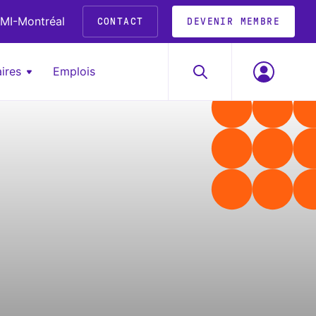
MI-Montréal
CONTACT
DEVENIR MEMBRE
ires
Emplois