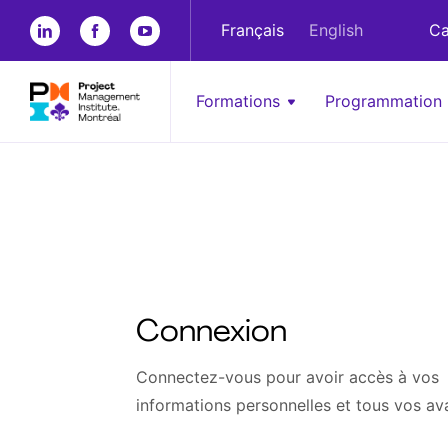
Français
English
Ca
Formations
Programmation
Connexion
Connectez-vous pour avoir accès à vos
informations personnelles et tous vos av