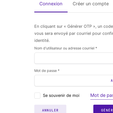
Connexion
Créer un compte
En cliquant sur « Générer OTP », un code
vous sera envoyé par courriel pour confi
identité.
Nom d'utilisateur ou adresse courriel *
Mot de passe *
Mot de pas
Se souvenir de moi
ANNULER
GÉNÉ