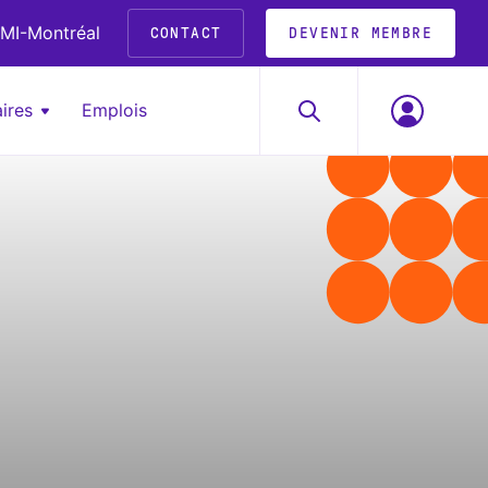
MI-Montréal
CONTACT
DEVENIR MEMBRE
ires
Emplois