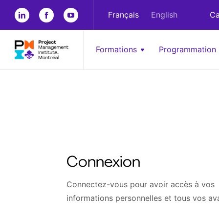
Français
English
Ca
Formations
Programmation
Connexion
Connectez-vous pour avoir accès à vos
informations personnelles et tous vos av