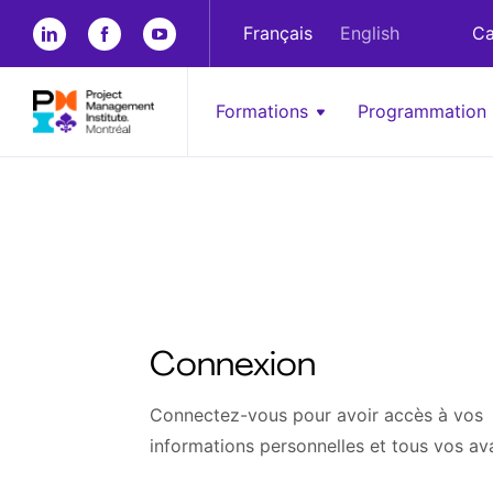
Français
English
Ca
Formations
Programmation
Connexion
Connectez-vous pour avoir accès à vos
informations personnelles et tous vos av