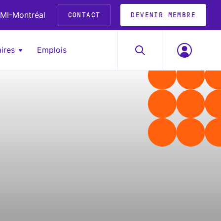
MI-Montréal
CONTACT
DEVENIR MEMBRE
ires
Emplois