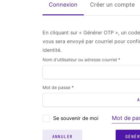
Connexion
Créer un compte
En cliquant sur « Générer OTP », un code
vous sera envoyé par courriel pour confi
identité.
Nom d'utilisateur ou adresse courriel *
Mot de passe *
Mot de pas
Se souvenir de moi
ANNULER
GÉNÉ