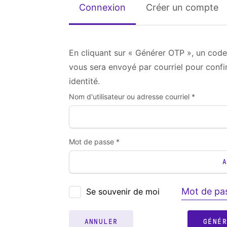
Connexion
Créer un compte
En cliquant sur « Générer OTP », un code
vous sera envoyé par courriel pour confi
identité.
Nom d'utilisateur ou adresse courriel *
Mot de passe *
Mot de pas
Se souvenir de moi
ANNULER
GÉNÉ