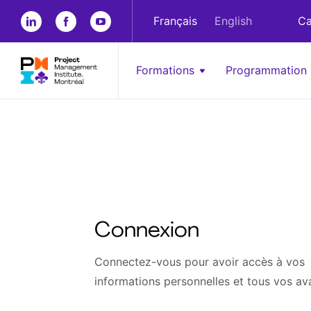
Français
English
Ca
Formations
Programmation
Connexion
Connectez-vous pour avoir accès à vos
informations personnelles et tous vos av