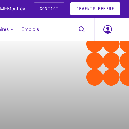
MI-Montréal
CONTACT
DEVENIR MEMBRE
ires
Emplois